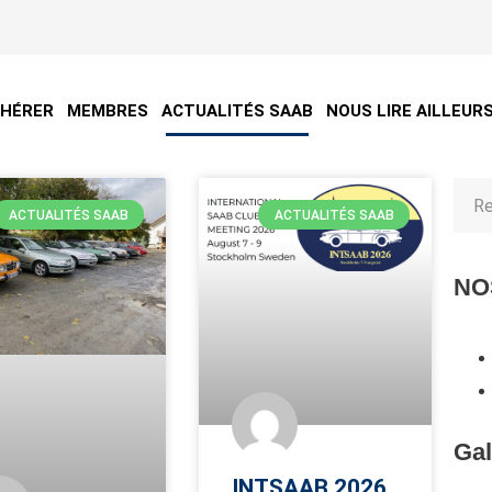
DHÉRER
MEMBRES
ACTUALITÉS SAAB
NOUS LIRE AILLEUR
ACTUALITÉS SAAB
ACTUALITÉS SAAB
NO
Gal
INTSAAB 2026