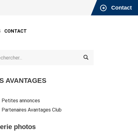
Contact
S
CONTACT
S AVANTAGES
Petites annonces
Partenaires Avantages Club
erie photos