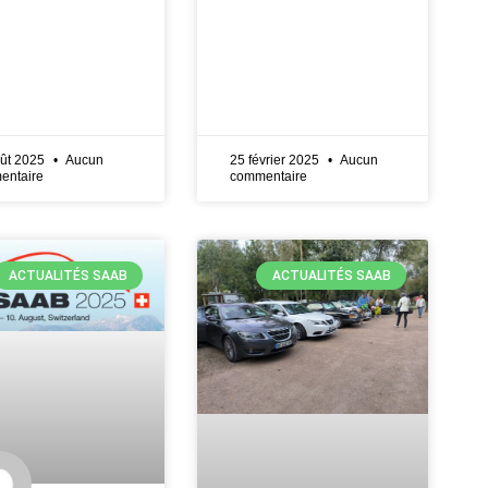
ût 2025
Aucun
25 février 2025
Aucun
entaire
commentaire
ACTUALITÉS SAAB
ACTUALITÉS SAAB