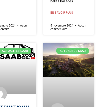
belles ballades
EN SAVOIR PLUS
vembre 2024
Aucun
5 novembre 2024
Aucun
entaire
commentaire
ACTUALITÉS SAAB
ACTUALITÉS SAAB