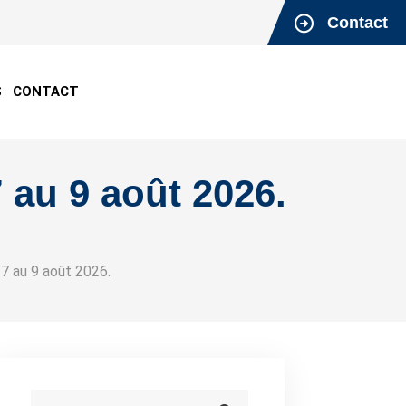
Contact
S
CONTACT
 au 9 août 2026.
7 au 9 août 2026.