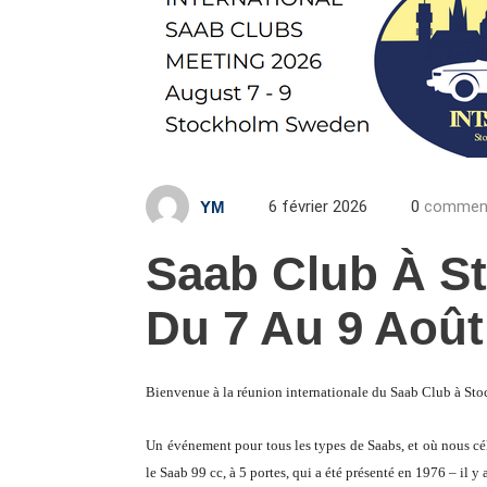
6 février 2026
0
commen
YM
Saab Club À S
Du 7 Au 9 Août
Bienvenue à la réunion internationale du Saab Club à Sto
Un événement pour tous les types de Saabs, et où nous cé
le Saab 99 cc, à 5 portes, qui a été présenté en 1976 – il y 