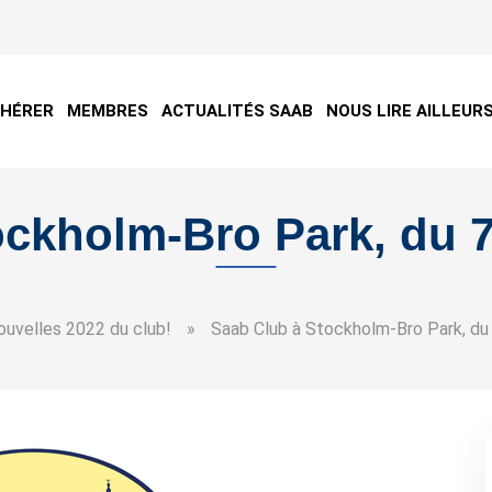
DHÉRER
MEMBRES
ACTUALITÉS SAAB
NOUS LIRE AILLEUR
ockholm-Bro Park, du 7
ouvelles 2022 du club!
»
Saab Club à Stockholm-Bro Park, du 