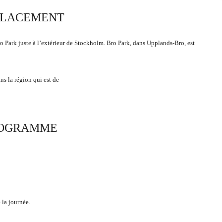
LACEMENT
Park juste à l’extérieur de Stockholm. Bro Park, dans Upplands-Bro, est
ns la région qui est de
OGRAMME
 la journée.