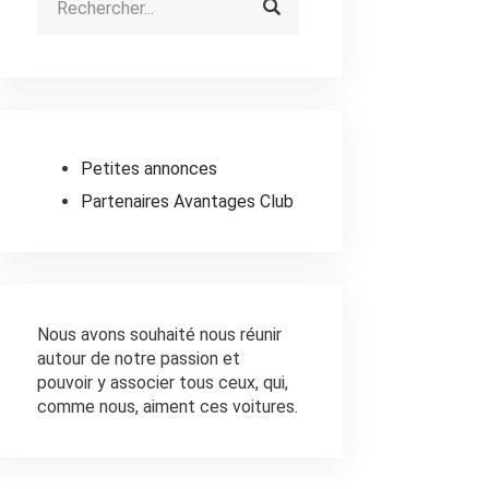
Petites annonces
Partenaires Avantages Club
Nous avons souhaité nous réunir
autour de notre passion et
pouvoir y associer tous ceux, qui,
comme nous, aiment ces voitures.