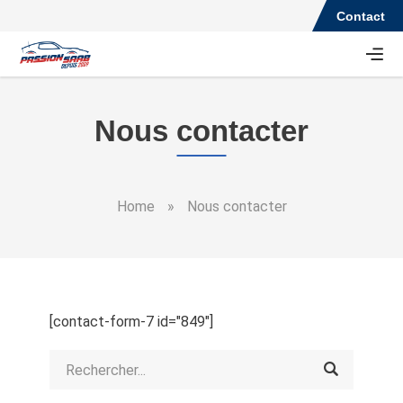
Contact
Nous contacter
Home
»
Nous contacter
[contact-form-7 id="849"]