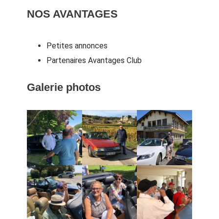
NOS AVANTAGES
Petites annonces
Partenaires Avantages Club
Galerie photos