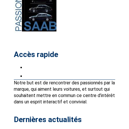
Accès rapide
Petites annonces
Partenaires Avantages Club
Notre but est de rencontrer des passionnés par la
marque, qui aiment leurs voitures, et surtout qui
souhaitent mettre en commun ce centre d’intérêt
dans un esprit interactif et convivial.
Dernières actualités