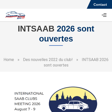
Contact
INTSAAB
2026 sont
ouvertes
Home
»
Des nouvelles 2022 du club!
»
INTSAAB 2026
sont ouvertes