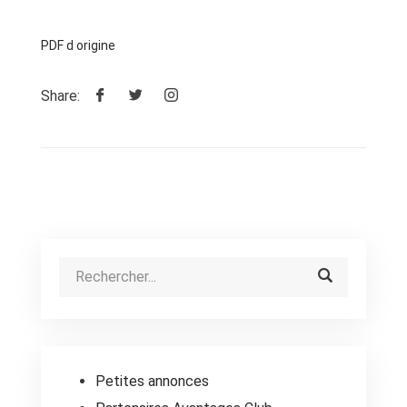
PDF d origine
Share:
Petites annonces