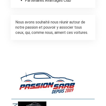
Partenaires Avantages Club
Nous avons souhaité nous réunir autour de
notre passion et pouvoir y associer tous
ceux, qui, comme nous, aiment ces voitures.