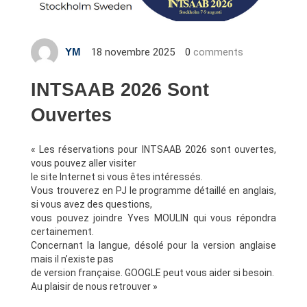
18 novembre 2025
0
comments
YM
INTSAAB 2026 Sont
Ouvertes
« Les réservations pour INTSAAB 2026 sont ouvertes,
vous pouvez aller visiter
le site Internet si vous êtes intéressés.
Vous trouverez en PJ le programme détaillé en anglais,
si vous avez des questions,
vous pouvez joindre Yves MOULIN qui vous répondra
certainement.
Concernant la langue, désolé pour la version anglaise
mais il n’existe pas
de version française. GOOGLE peut vous aider si besoin.
Au plaisir de nous retrouver »