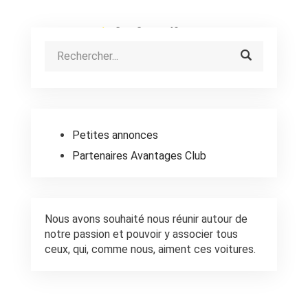
1
2
3
…
49
Petites annonces
Partenaires Avantages Club
Nous avons souhaité nous réunir autour de
notre passion et pouvoir y associer tous
ceux, qui, comme nous, aiment ces voitures.