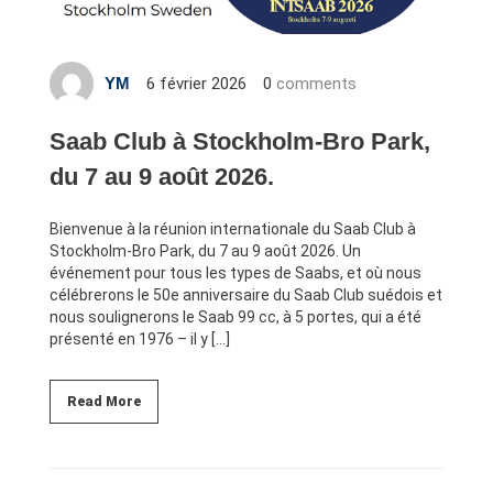
6 février 2026
0
comments
YM
Saab Club à Stockholm-Bro Park,
du 7 au 9 août 2026.
Bienvenue à la réunion internationale du Saab Club à
Stockholm-Bro Park, du 7 au 9 août 2026. Un
événement pour tous les types de Saabs, et où nous
célébrerons le 50e anniversaire du Saab Club suédois et
nous soulignerons le Saab 99 cc, à 5 portes, qui a été
présenté en 1976 – il y […]
Read More