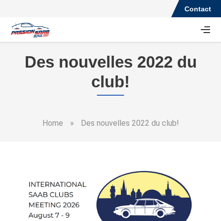
Contact
Des nouvelles 2022 du
club!
Home
»
Des nouvelles 2022 du club!