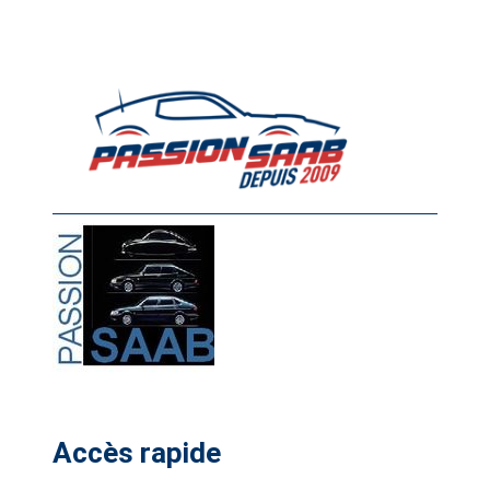
Accès rapide