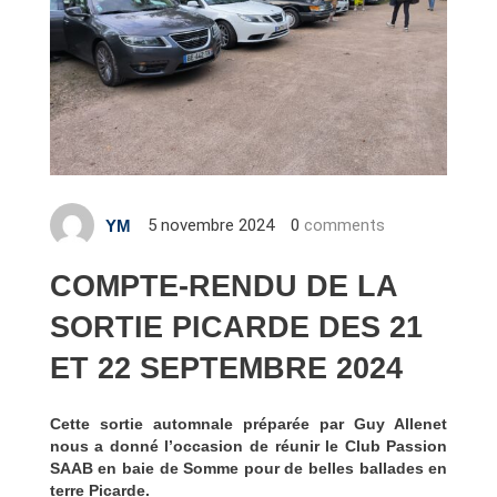
5 novembre 2024
0
comments
YM
COMPTE-RENDU DE LA
SORTIE PICARDE DES 21
ET 22 SEPTEMBRE 2024
Cette sortie automnale préparée par Guy Allenet
nous a donné l’occasion de réunir le Club Passion
SAAB en baie de Somme pour de belles ballades en
terre Picarde.