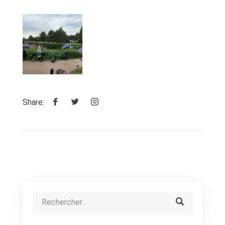
Share: