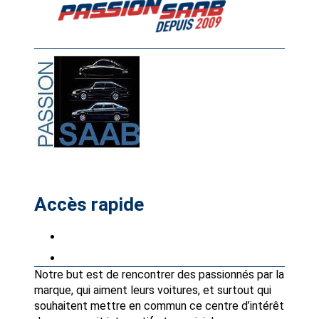
Accès rapide
Petites annonces
Partenaires Avantages Club
Notre but est de rencontrer des passionnés par la
marque, qui aiment leurs voitures, et surtout qui
souhaitent mettre en commun ce centre d’intérêt