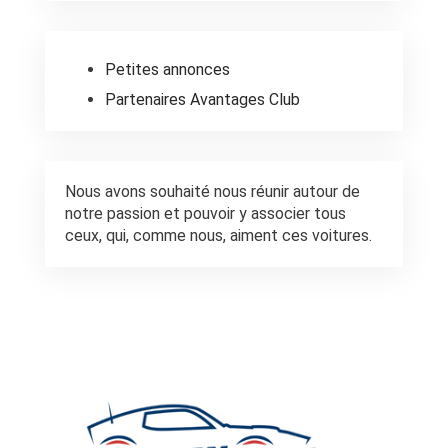
Petites annonces
Partenaires Avantages Club
Nous avons souhaité nous réunir autour de
notre passion et pouvoir y associer tous
ceux, qui, comme nous, aiment ces voitures.