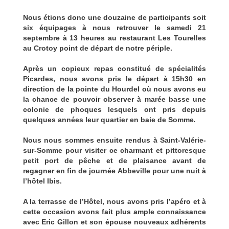
Nous étions donc une douzaine de participants soit
six équipages à nous retrouver le samedi 21
septembre à 13 heures au restaurant Les Tourelles
au Crotoy point de départ de notre périple.
Après un copieux repas constitué de spécialités
Picardes, nous avons pris le départ à 15h30 en
direction de la pointe du Hourdel où nous avons eu
la chance de pouvoir observer à marée basse une
colonie de phoques lesquels ont pris depuis
quelques années leur quartier en baie de Somme.
Nous nous sommes ensuite rendus à Saint-Valérie-
sur-Somme pour visiter ce charmant et pittoresque
petit port de pêche et de plaisance avant de
regagner en fin de journée Abbeville pour une nuit à
l’hôtel Ibis.
A la terrasse de l’Hôtel, nous avons pris l’apéro et à
cette occasion avons fait plus ample connaissance
avec Eric Gillon et son épouse nouveaux adhérents