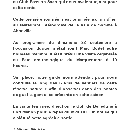
au Club Passion Saab qui nous avaient rejoint pour
cette sortie.
Cette première journée s’est terminée par un dîner
au restaurant l’Aérodrome de la baie de Somme à
Abbeville.
Au programme du dimanche 22 septembre à
l’occasion duquel s’était joint Marc Boitel autre
nouveau membre, il était prévu une visite organisée
au Parc ornithologique du Marquenterre à 10
heures.
Sur place, notre guide nous attendait pour nous
conduire le long des 6 kms de sentiers de cette
réserve naturelle afin d’observer dans des postes
de guet la gent ailée présente en cette saison.
La visite terminée, direction le Golf de Belledune à
Fort Mahon pour le repas du midi au Club house qui
a clôturé cette agréable sortie.
J.Michel Ginisty