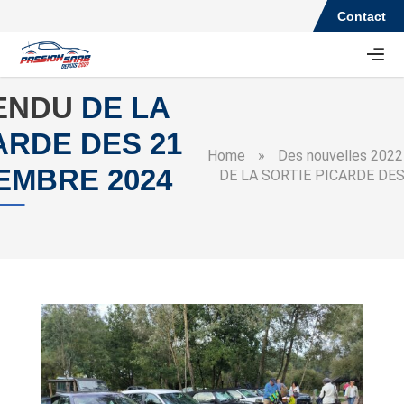
Contact
ENDU
DE LA
ARDE DES 21
Home
»
Des nouvelles 2022
EMBRE 2024
DE LA SORTIE PICARDE DES