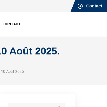
Contact
S
CONTACT
0 Août 2025.
 10 Août 2025.