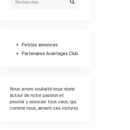
Petites annonces
Partenaires Avantages Club
Nous avons souhaité nous réunir
autour de notre passion et
pouvoir y associer tous ceux, qui,
comme nous, aiment ces voitures.