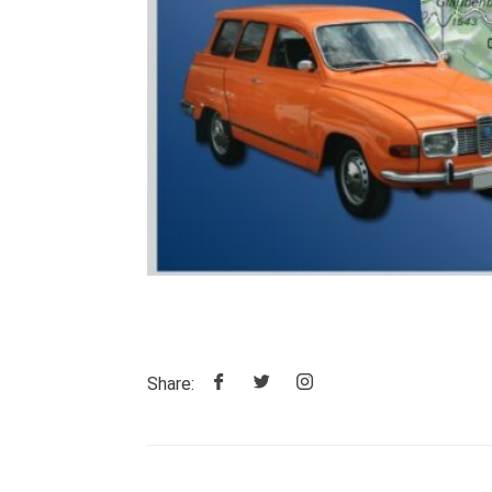
Share: