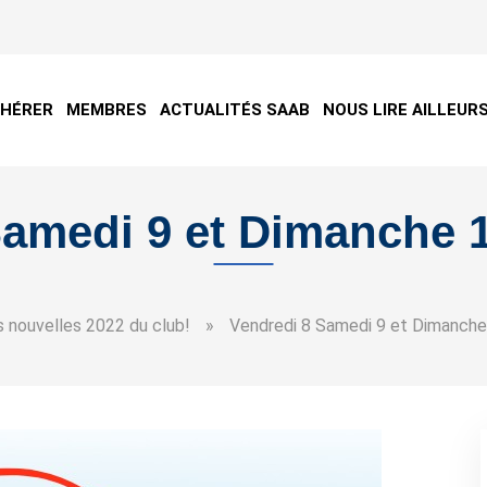
DHÉRER
MEMBRES
ACTUALITÉS SAAB
NOUS LIRE AILLEUR
Samedi 9 et Dimanche 1
 nouvelles 2022 du club!
»
Vendredi 8 Samedi 9 et Dimanche