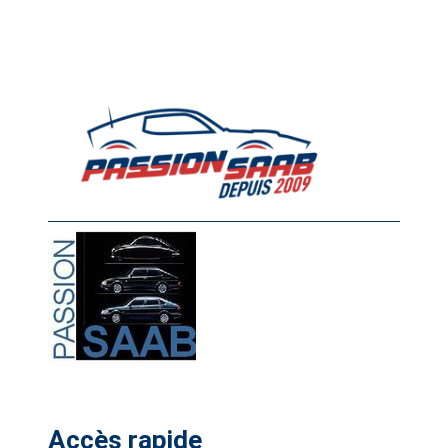
Accès rapide