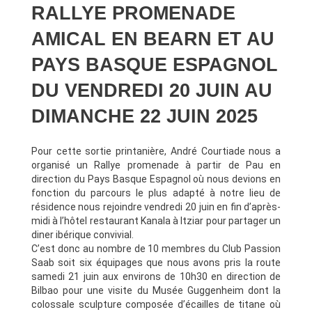
RALLYE PROMENADE
AMICAL EN BEARN ET AU
PAYS BASQUE ESPAGNOL
DU VENDREDI 20 JUIN AU
DIMANCHE 22 JUIN 2025
Pour cette sortie printanière, André Courtiade nous a
organisé un Rallye promenade à partir de Pau en
direction du Pays Basque Espagnol où nous devions en
fonction du parcours le plus adapté à notre lieu de
résidence nous rejoindre vendredi 20 juin en fin d’après-
midi à l’hôtel restaurant Kanala à Itziar pour partager un
diner ibérique convivial.
C’est donc au nombre de 10 membres du Club Passion
Saab soit six équipages que nous avons pris la route
samedi 21 juin aux environs de 10h30 en direction de
Bilbao pour une visite du Musée Guggenheim dont la
colossale sculpture composée d’écailles de titane où