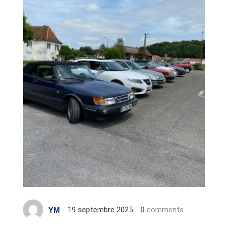
19 septembre 2025
0
comments
YM