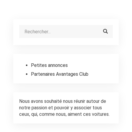
Petites annonces
Partenaires Avantages Club
Nous avons souhaité nous réunir autour de
notre passion et pouvoir y associer tous
ceux, qui, comme nous, aiment ces voitures.