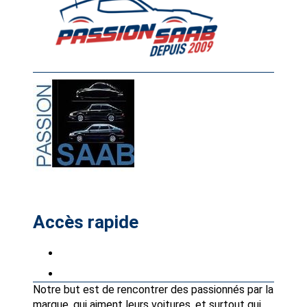
Accès rapide
Petites annonces
Partenaires Avantages Club
Notre but est de rencontrer des passionnés par la
marque, qui aiment leurs voitures, et surtout qui