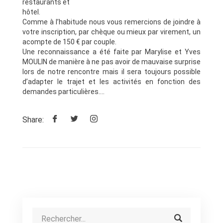
restaurants et
hôtel.
Comme à l’habitude nous vous remercions de joindre à
votre inscription, par chèque ou mieux par virement, un
acompte de 150 € par couple.
Une reconnaissance a été faite par Marylise et Yves
MOULIN de manière à ne pas avoir de mauvaise surprise
lors de notre rencontre mais il sera toujours possible
d’adapter le trajet et les activités en fonction des
demandes particulières….
Share: