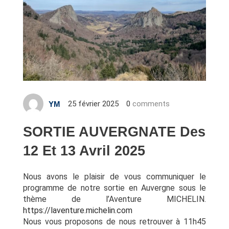
25 février 2025
0
comments
YM
SORTIE AUVERGNATE Des
12 Et 13 Avril 2025
Nous avons le plaisir de vous communiquer le
programme de notre sortie en Auvergne sous
le
thème de l’Aventure MICHELIN.
https://laventure.michelin.com
Nous vous proposons de nous retrouver à 11h45