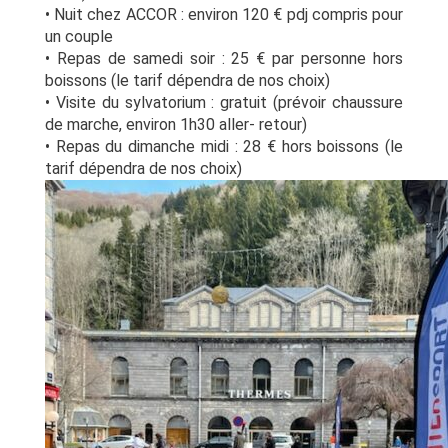
• Nuit chez ACCOR : environ 120 € pdj compris pour
un couple
• Repas de samedi soir : 25 € par personne hors
boissons (le tarif dépendra de nos choix)
• Visite du sylvatorium : gratuit (prévoir chaussure
de marche, environ 1h30 aller- retour)
• Repas du dimanche midi : 28 € hors boissons (le
tarif dépendra de nos choix)