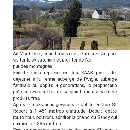
Au Mont Dore, nous ferons une petite marche pour
visiter le sylvatorium et profiter de l’air
pur des montagnes.
Ensuite nous reprendrons les SAAB pour aller
déjeuner à la ferme auberge de l’Angle, auberge
familiale où depuis 4 générations, le propriétaire
prépare les recettes de sa grand- mère à partir de
produits frais.
Après le repas nous gravirons le col de la Croix St
Robert à 1 451 mètres d’altitude. Depuis cette
route nous pourrons admirer la chaine du Sancy qui
culmine à 1 886 mètres.