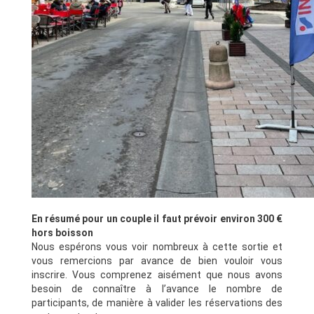
En résumé pour un couple il faut prévoir environ 300 €
hors boisson
Nous espérons vous voir nombreux à cette sortie et
vous remercions par avance de bien vouloir vous
inscrire. Vous comprenez aisément que nous avons
besoin de connaître à l’avance le nombre de
participants, de manière à valider les réservations des