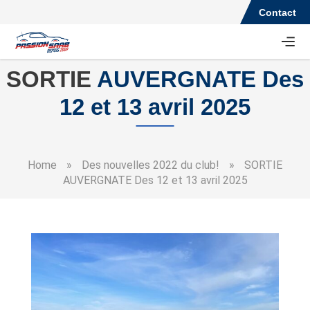
Contact
SORTIE
AUVERGNATE Des
12 et 13 avril 2025
Home
»
Des nouvelles 2022 du club!
»
SORTIE
AUVERGNATE Des 12 et 13 avril 2025