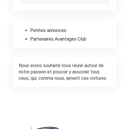
Petites annonces
Partenaires Avantages Club
Nous avons souhaité nous réunir autour de
notre passion et pouvoir y associer tous
ceux, qui, comme nous, aiment ces voitures.