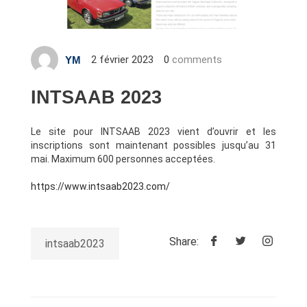
2 février 2023
0
comments
YM
INTSAAB 2023
Le site pour INTSAAB 2023 vient d’ouvrir et les
inscriptions sont maintenant possibles jusqu’au 31
mai. Maximum 600 personnes acceptées.
https://www.intsaab2023.com/
Share:
intsaab2023