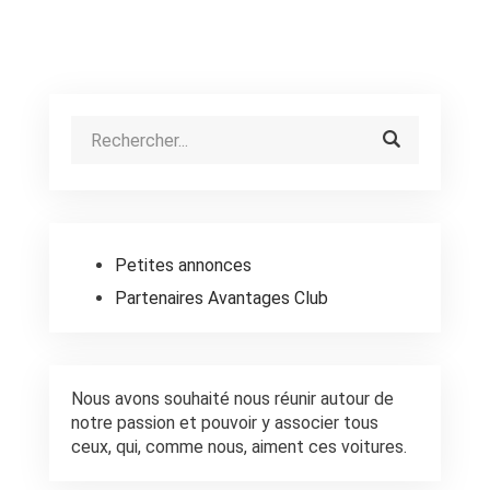
Petites annonces
Partenaires Avantages Club
Nous avons souhaité nous réunir autour de
notre passion et pouvoir y associer tous
ceux, qui, comme nous, aiment ces voitures.