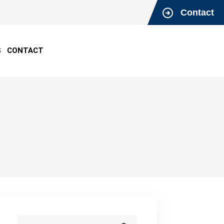
Contact
S
CONTACT