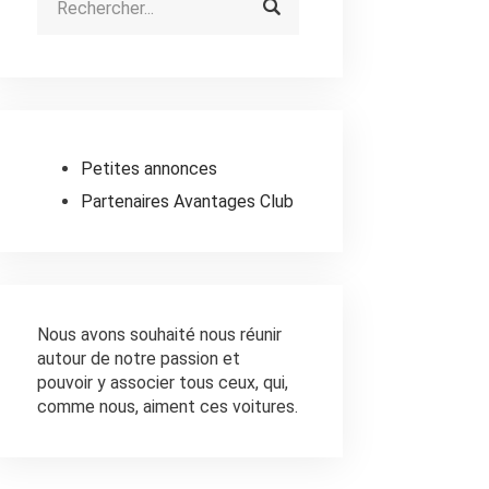
Petites annonces
Partenaires Avantages Club
Nous avons souhaité nous réunir
autour de notre passion et
pouvoir y associer tous ceux, qui,
comme nous, aiment ces voitures.