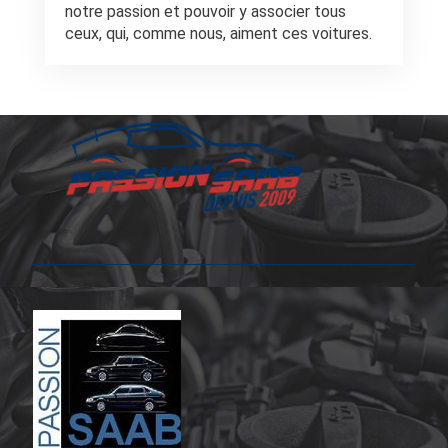
notre passion et pouvoir y associer tous
ceux, qui, comme nous, aiment ces voitures.