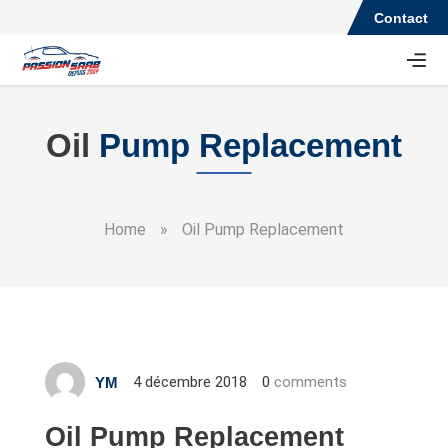
Contact
Oil
Pump Replacement
Home
»
Oil Pump Replacement
4 décembre 2018
0
comments
YM
Oil Pump Replacement