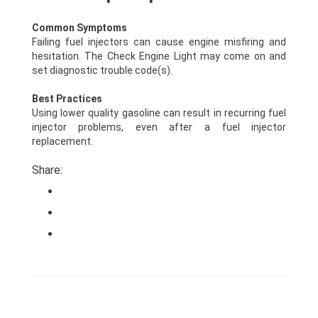
Common Symptoms
Failing fuel injectors can cause engine misfiring and
hesitation. The Check Engine Light may come on and
set diagnostic trouble code(s).
Best Practices
Using lower quality gasoline can result in recurring fuel
injector problems, even after a fuel injector
replacement.
Share: