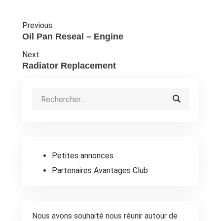
Previous
Oil Pan Reseal – Engine
Next
Radiator Replacement
Petites annonces
Partenaires Avantages Club
Nous avons souhaité nous réunir autour de