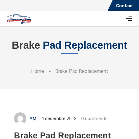
Contact
Brake
Pad Replacement
Home
»
Brake Pad Replacement
4 décembre 2018
0
comments
YM
Brake Pad Replacement