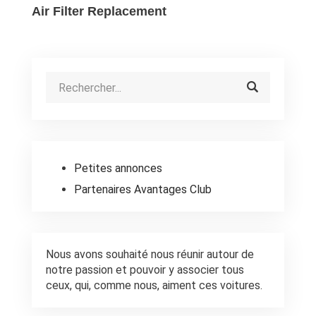
Air Filter Replacement
Petites annonces
Partenaires Avantages Club
Nous avons souhaité nous réunir autour de
notre passion et pouvoir y associer tous
ceux, qui, comme nous, aiment ces voitures.