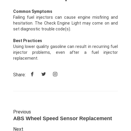
Common Symptoms
Failing fuel injectors can cause engine misfiring and
hesitation. The Check Engine Light may come on and
set diagnostic trouble code(s).
Best Practices
Using lower quality gasoline can result in recurring fuel
injector problems, even after a fuel injector
replacement.
Share:
Previous
ABS Wheel Speed Sensor Replacement
Next